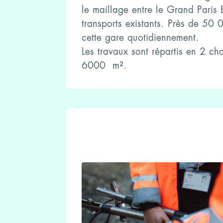
le maillage entre le Grand Paris 
transports existants. Près de 50
cette gare quotidiennement.
Les travaux sont répartis en 2 cha
6000 m².