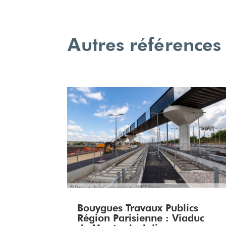
Autres références
Bouygues Travaux Publics
Région Parisienne : Viaduc