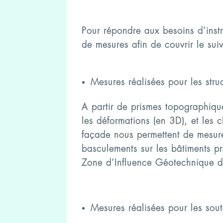
Pour répondre aux besoins d’ins
de mesures afin de couvrir le suiv
Mesures réalisées pour les stru
A partir de prismes topographiq
les déformations (en 3D), et les 
façade nous permettent de mesure
basculements sur les bâtiments p
Zone d’Influence Géotechnique d
Mesures réalisées pour les sou