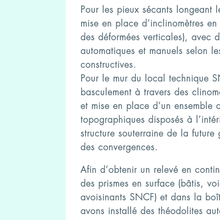
Pour les pieux sécants longeant 
mise en place d’inclinomètres en
des déformées verticales), avec d
automatiques et manuels selon le
constructives.
Pour le mur du local technique S
basculement à travers des clinom
et mise en place d’un ensemble 
topographiques disposés à l’intér
structure souterraine de la future 
des convergences.
Afin d’obtenir un relevé en conti
des prismes en surface (bâtis, v
avoisinants SNCF) et dans la bo
avons installé des théodolites au