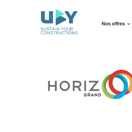
Nos offres