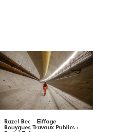
Razel Bec – Eiffage –
Bouygues Travaux Publics :