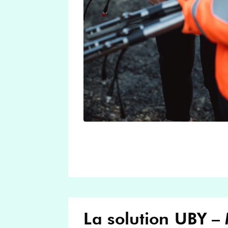
La solution UBY – 