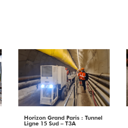
Horizon Grand Paris : Tunnel
Ligne 15 Sud – T3A