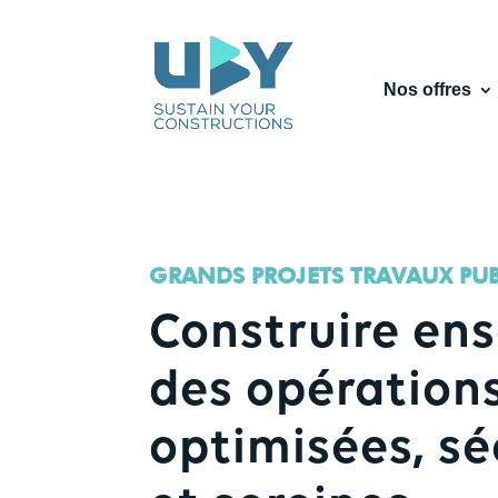
Nos offres
GRANDS PROJETS TRAVAUX PUB
Construire en
des opération
optimisées, sé