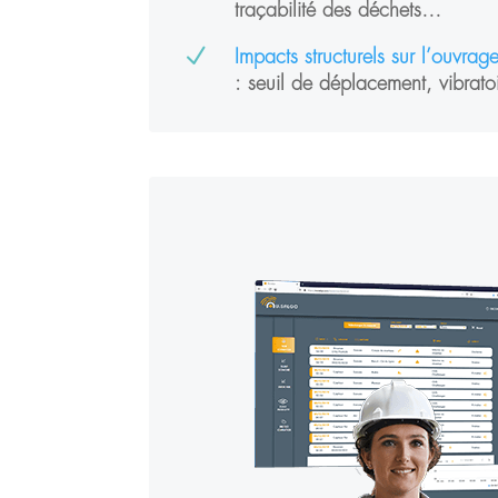
traçabilité des déchets…
N
Impacts structurels sur l’ouvrage
: seuil de déplacement, vibrato