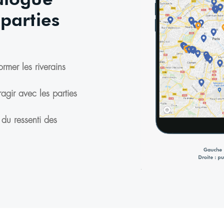
 parties
rmer les riverains
agir avec les parties
du ressenti des