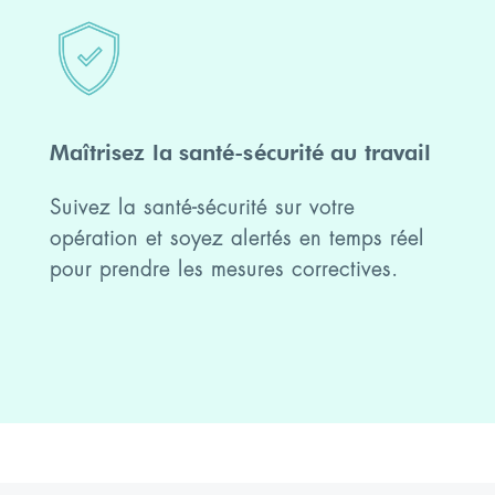
Maîtrisez la santé-sécurité au travail
Suivez la santé-sécurité sur votre
opération et soyez alertés en temps réel
pour prendre les mesures correctives.