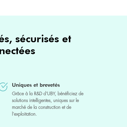
s, sécurisés et
nnectées
Uniques et brevetés
Grâce à la R&D d’UBY, bénéficiez de
solutions intelligentes, uniques sur le
marché de la construction et de
l’exploitation.