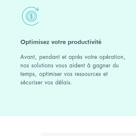
Optimisez votre productivité
Avant, pendant et après votre opération,
nos solutions vous aident à gagner du
temps, optimiser vos ressources et
sécuriser vos délais.