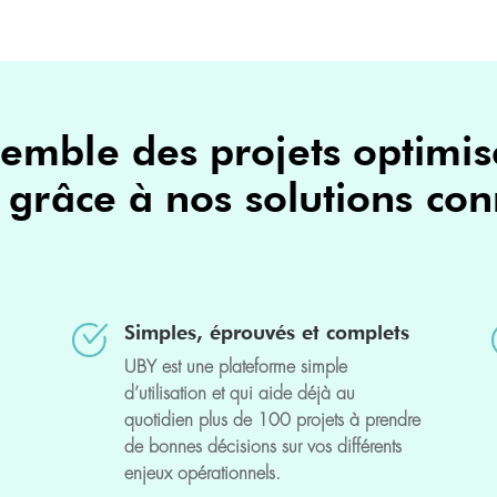
emble des projets optimisé
 grâce à nos solutions co
Simples, éprouvés et complets
UBY est une plateforme simple
d’utilisation et qui aide déjà au
quotidien plus de 100 projets à prendre
de bonnes décisions sur vos différents
enjeux opérationnels.