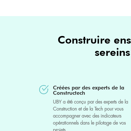
Construire ens
sereins
Créées par des experts de la
Constructech
UBY a été conçu par des experts de la
Construction et de la Tech pour vous
accompagner avec des indicateurs
opérationnels dans le pilotage de vos
projets.