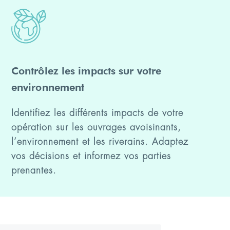
Contrôlez les impacts sur votre
environnement
Identifiez les différents impacts de votre
opération sur les ouvrages avoisinants,
l’environnement et les riverains. Adaptez
vos décisions et informez vos parties
prenantes.