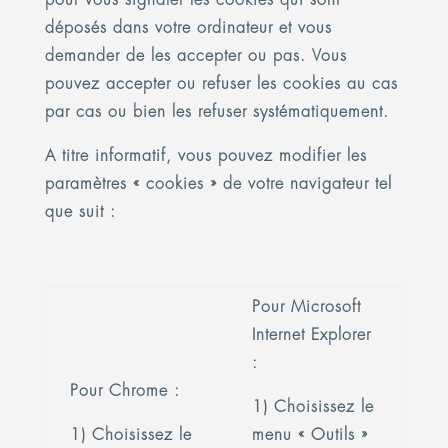
déposés dans votre ordinateur et vous
demander de les accepter ou pas. Vous
pouvez accepter ou refuser les cookies au cas
par cas ou bien les refuser systématiquement.
A titre informatif, vous pouvez modifier les
paramètres « cookies » de votre navigateur tel
que suit :
Pour Microsoft
Internet Explorer
:
Pour Chrome :
1) Choisissez le
1) Choisissez le
menu « Outils »