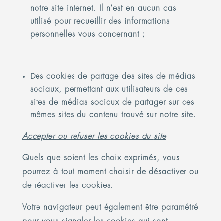
notre site internet. Il n’est en aucun cas
utilisé pour recueillir des informations
personnelles vous concernant ;
Des cookies de partage des sites de médias
sociaux, permettant aux utilisateurs de ces
sites de médias sociaux de partager sur ces
mêmes sites du contenu trouvé sur notre site.
Accepter ou refuser les cookies du
site
Quels que soient les choix exprimés, vous
pourrez à tout moment choisir de désactiver ou
de réactiver les cookies.
Votre navigateur peut également être paramétré
pour vous signaler les cookies qui sont