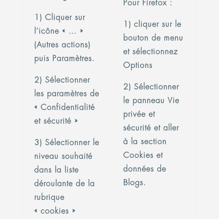
Pour Firefox :
1) Cliquer sur
1) cliquer sur le
l’icône « … »
bouton de menu
(Autres actions)
et sélectionnez
puis Paramètres.
Options
2) Sélectionner
2) Sélectionner
les paramètres de
le panneau Vie
« Confidentialité
privée et
et sécurité »
sécurité et aller
à la section
3) Sélectionner le
Cookies et
niveau souhaité
données de
dans la liste
Blogs.
déroulante de la
rubrique
« cookies »