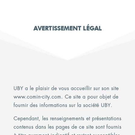
AVERTISSEMENT LÉGAL
UBY
a le plaisir de vous accueillir sur son site
www.
comin-city
.com. Ce site a pour objet de
fournir des informations sur la société
UBY
.
Cependant, les renseignements et présentations
contenus dans les pages de ce site sont fournis