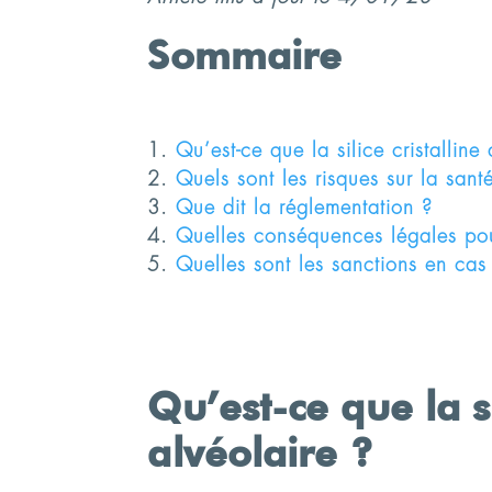
Sommaire
Qu’est-ce que la silice cristalline
Quels sont les risques sur la sant
Que dit la réglementation ?
Quelles conséquences légales pour
Quelles sont les sanctions en cas
Qu’est-ce que la si
alvéolaire ?