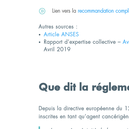
A
Lien vers la
recommandation compl
Autres sources :
Article ANSES
Rapport d’expertise collective –
Av
Avril 2019
Que dit la réglem
Depuis la directive européenne du 
inscrites en tant qu’agent cancérigèn