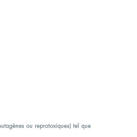
utagènes ou reprotoxiques) tel que