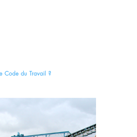
le Code du Travail ?