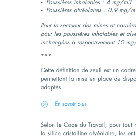
Poussières inhalables : 4 mg/m3
Poussières alvéolaires : 0,9 mg/
Pour le sectueur des mines et carrière
pour les poussières inhalables et alvé
inchangées à respectivement 10 m
***
Cette définition de seuil est un cadr
permettant la mise en place de dispos
adaptés.
A
En savoir plus
Selon le Code du Travail, pour tout
la silice cristalline alvéolaire, les en