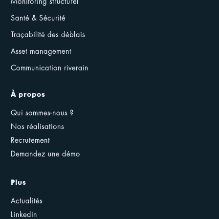
Monitoring structurel
Santé & Sécurité
Traçabilité des déblais
Asset management
Communication riverain
À propos
Qui sommes-nous ?
Nos réalisations
Recrutement
Demandez une démo
Plus
Actualités
Linkedin