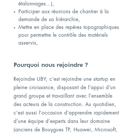
étalonnages…),
Participer aux réunions de chantier à la
demande de sa hiérarchie,
Mettre en place des repères topographiques
pour permettre le contrôle des matériels
asservis,
Pourquoi nous rejoindre ?
Rejoindre UBY, c’est rejoindre une startup en
pleine croissance, disposant de l’appui d’un
grand groupe et travaillant avec l’ensemble
des acteurs de la construction. Au quotidien,
c’est aussi l’occasion d’apprendre rapidement
d’une équipe d’experts dans leur domaine
(anciens de Bouygues TP, Huawei, Microsoft,