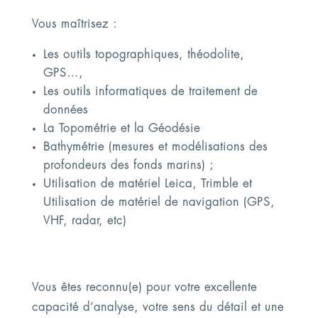
Vous maîtrisez :
Les outils topographiques, théodolite,
GPS…,
Les outils informatiques de traitement de
données
La Topométrie et la Géodésie
Bathymétrie (mesures et modélisations des
profondeurs des fonds marins) ;
Utilisation de matériel Leica, Trimble et
Utilisation de matériel de navigation (GPS,
VHF, radar, etc)
Vous êtes reconnu(e) pour votre excellente
capacité d’analyse, votre sens du détail et une