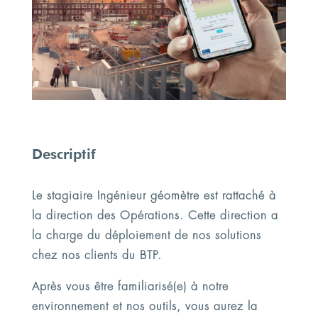
Descriptif
Le stagiaire Ingénieur géomètre est rattaché à
la direction des Opérations. Cette direction a
la charge du déploiement de nos solutions
chez nos clients du BTP.
Après vous être familiarisé(e) à notre
environnement et nos outils, vous aurez la