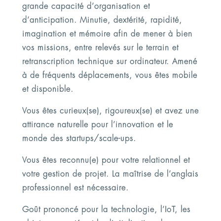
grande capacité d’organisation et
d’anticipation. Minutie, dextérité, rapidité,
imagination et mémoire afin de mener à bien
vos missions, entre relevés sur le terrain et
retranscription technique sur ordinateur. Amené
à de fréquents déplacements, vous êtes mobile
et disponible.
Vous êtes curieux(se), rigoureux(se) et avez une
attirance naturelle pour l’innovation et le
monde des startups/scale-ups.
Vous êtes reconnu(e) pour votre relationnel et
votre gestion de projet. La maîtrise de l’anglais
professionnel est nécessaire.
Goût prononcé pour la technologie, l’IoT, les