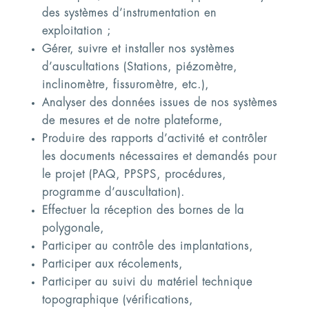
des systèmes d’instrumentation en
exploitation ;
Gérer, suivre et installer nos systèmes
d’auscultations (Stations, piézomètre,
inclinomètre, fissuromètre, etc.),
Analyser des données issues de nos systèmes
de mesures et de notre plateforme,
Produire des rapports d’activité et contrôler
les documents nécessaires et demandés pour
le projet (PAQ, PPSPS, procédures,
programme d’auscultation).
Effectuer la réception des bornes de la
polygonale,
Participer au contrôle des implantations,
Participer aux récolements,
Participer au suivi du matériel technique
topographique (vérifications,