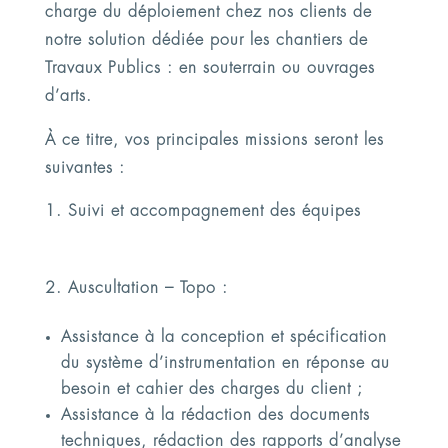
charge du déploiement chez nos clients de
notre solution dédiée pour les chantiers de
Travaux Publics : en souterrain ou ouvrages
d’arts.
À ce titre, vos principales missions seront les
suivantes :
Suivi et accompagnement des équipes
Auscultation – Topo :
Assistance à la conception et spécification
du système d’instrumentation en réponse au
besoin et cahier des charges du client ;
Assistance à la rédaction des documents
techniques, rédaction des rapports d’analyse