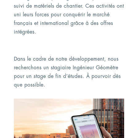
suivi de matériels de chantier. Ces activités ont
uni leurs forces pour conquérir le marché
français et international grâce à des offres
intégrées.
Dans le cadre de notre développement, nous
recherchons un stagiaire Ingénieur Géomètre
pour un stage de fin d’études. À pourvoir dès
que possible.