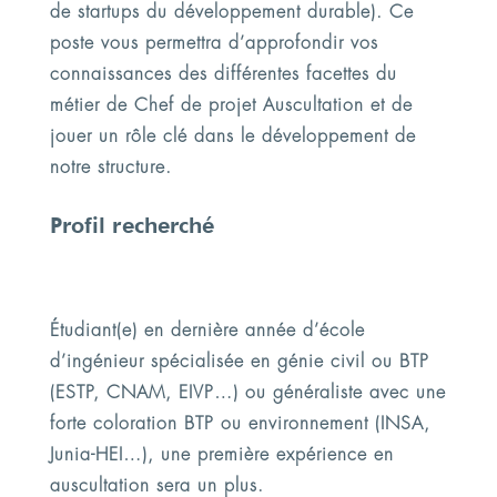
de startups du développement durable). Ce
poste vous permettra d’approfondir vos
connaissances des différentes facettes du
métier de Chef de projet Auscultation et de
jouer un rôle clé dans le développement de
notre structure.
Profil recherché
Étudiant(e) en dernière année d’école
d’ingénieur spécialisée en génie civil ou BTP
(ESTP, CNAM, EIVP…) ou généraliste avec une
forte coloration BTP ou environnement (INSA,
Junia-HEI…), une première expérience en
auscultation sera un plus.