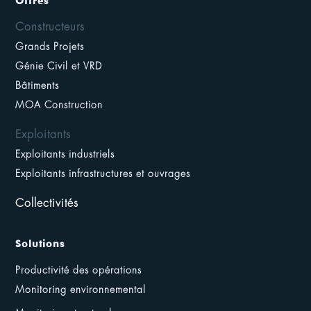
Offres
Constructeurs
Grands Projets
Génie Civil et VRD
Bâtiments
MOA Construction
Exploitants
Exploitants industriels
Exploitants infrastructures et ouvrages
Collectivités
Solutions
Productivité des opérations
Monitoring environnemental