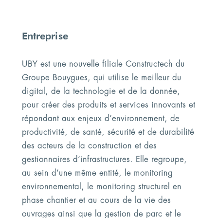
Entreprise
UBY est une nouvelle filiale Constructech du
Groupe Bouygues, qui utilise le meilleur du
digital, de la technologie et de la donnée,
pour créer des produits et services innovants et
répondant aux enjeux d’environnement, de
productivité, de santé, sécurité et de durabilité
des acteurs de la construction et des
gestionnaires d’infrastructures. Elle regroupe,
au sein d’une même entité, le monitoring
environnemental, le monitoring structurel en
phase chantier et au cours de la vie des
ouvrages ainsi que la gestion de parc et le