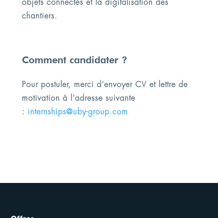
objets connectés et la digitalisation des
chantiers.
Comment candidater ?
Pour postuler, merci d’envoyer CV et lettre de
motivation à l’adresse suivante
:
internships@uby-group.com