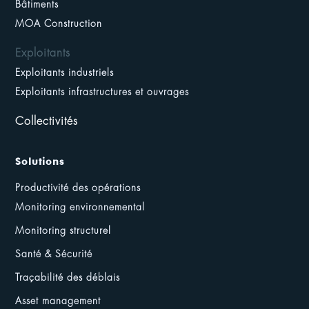
Bâtiments
MOA Construction
Exploitants
Exploitants industriels
Exploitants infrastructures et ouvrages
Collectivités
Solutions
Productivité des opérations
Monitoring environnemental
Monitoring structurel
Santé & Sécurité
Traçabilité des déblais
Asset management