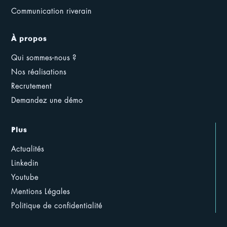
Communication riverain
À propos
Qui sommes-nous ?
Nos réalisations
Recrutement
Demandez une démo
Plus
Actualités
Linkedin
Youtube
Mentions Légales
Politique de confidentialité