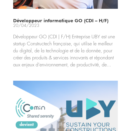
Développeur informatique GO (CDI – H/F)
20/04/2023
Développeur GO (CDI | F/H) Entreprise UBY est une
startup Constructech française, qui utilise le meilleur
du digital, de la technologie et de la donnée, pour
créer des produits & services innovants et répondant
aux enjeux d’environnement, de productivité, de...