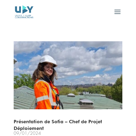
Présentation de Sofia – Chef de Projet
Déploiement
09/01/2024