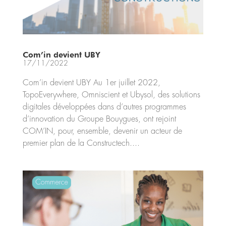
Com’in devient UBY
17/11/2022
Com’in devient UBY Au 1er juillet 2022,
TopoEverywhere, Omniscient et Ubysol, des solutions
digitales développées dans d’autres programmes
d’innovation du Groupe Bouygues, ont rejoint
COM’IN, pour, ensemble, devenir un acteur de
premier plan de la Constructech....