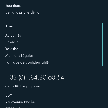
Recrutement
Demandez une démo
Plus
Actualités
Linkedin
Youtube
Mentions Légales
Politique de confidentialité
contact@uby-group.com
UBY
24 avenue Hoche