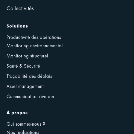
Collectivités
Solutions
Productivité des opérations
Monitoring environnemental
Monitoring structurel
Santé & Sécurité
Traçabilité des déblais
Asset management
Communication riverain
À propos
Qui sommes-nous ?
Nos réalisations