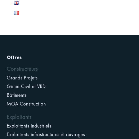
Offres
Constructeurs
Grands Projets
Génie Civil et VRD
Bâtiments
MOA Construction
Exploitants
Exploitants industriels
Exploitants infrastructures et ouvrages