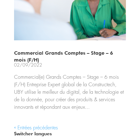
Commercial Grands Comptes – Stage – 6
mois (F/H)
02/09/2022
Commercial(e) Grands Comptes – Stage – 6 mois
(F/H) Entreprise Expert global de la Constructech,
UBY utilise le meilleur du digital, de la technologie et
de la donnée, pour créer des produits & services
innovants et répondant aux enjeux...
« Entrées précédentes
Switcher langues