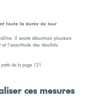
nt toute la durée de leur
alline. Il existe désormais plusieurs
et l’exactitude des résultats
à partir de la page 121
éaliser ces mesures