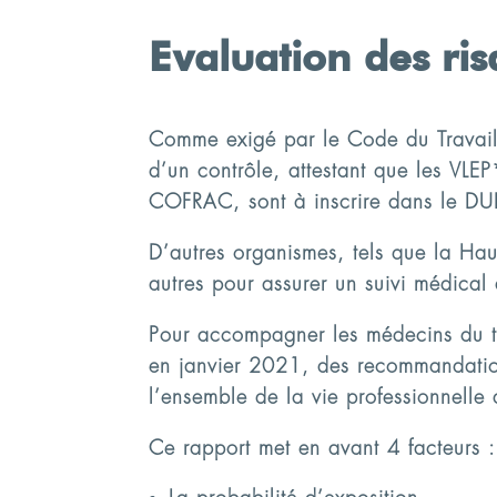
Evaluation des ri
Comme exigé par le Code du Travail, l
d’un contrôle, attestant que les VLE
COFRAC, sont à inscrire dans le DUERP
D’autres organismes, tels que la Haut
autres pour assurer un suivi médical
Pour accompagner les médecins du tra
en janvier 2021, des recommandations 
l’ensemble de la vie professionnelle 
Ce rapport met en avant 4 facteurs :