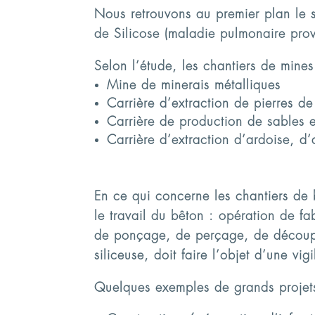
Nous retrouvons au premier plan le 
de Silicose (maladie pulmonaire provo
Selon l’étude, les chantiers de mines 
Mine de minerais métalliques
Carrière d’extraction de pierres de
Carrière de production de sables e
Carrière d’extraction d’ardoise, d’
En ce qui concerne les chantiers de b
le travail du bêton : opération de f
de ponçage, de perçage, de découpe e
siliceuse, doit faire l’objet d’une vig
Quelques exemples de grands projets