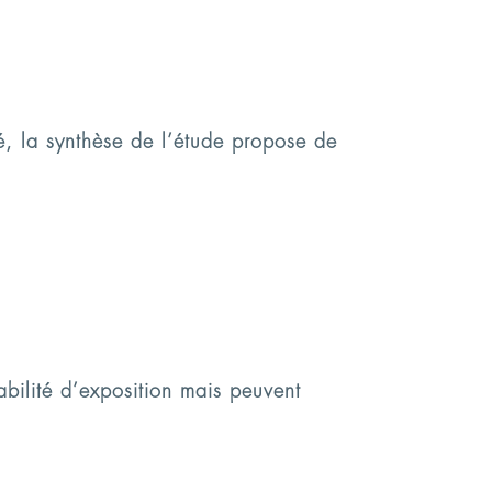
é, la synthèse de l’étude propose de
abilité d’exposition mais peuvent