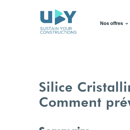
Nos offres
Silice Cristal
Comment préve