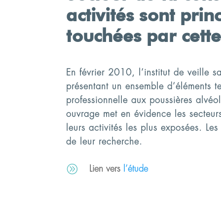
activités sont pri
touchées par cette
En février 2010, l’institut de veille 
présentant un ensemble d’éléments te
professionnelle aux poussières alvéola
ouvrage met en évidence les secteurs
leurs activités les plus exposées. Les
de leur recherche.
A
Lien vers
l’étude