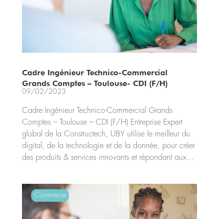
Cadre Ingénieur Technico-Commercial
Grands Comptes – Toulouse- CDI (F/H)
09/02/2023
Cadre Ingénieur Technico-Commercial Grands
Comptes – Toulouse – CDI (F/H) Entreprise Expert
global de la Constructech, UBY utilise le meilleur du
digital, de la technologie et de la donnée, pour créer
des produits & services innovants et répondant aux...