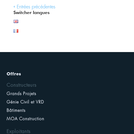
« Entrées précédentes
Switcher langues
Offres
Constructeurs
Grands Projets
Génie Civil et VRD
Bâtiments
MOA Construction
Exploitants