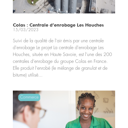
Colas : Centrale d’enrobage Les Houches
15/03/2023
Suivi de la qualité de l’air émis par une centrale
d’enrobage Le projet La centrale d’enrobage Les
Houches, située en Haute Savoie, est l’une des 200
centrales d’enrobage du groupe Colas en France.
Elle produit l’enrobé (le mélange de granulat et de
bitume) utilisé...