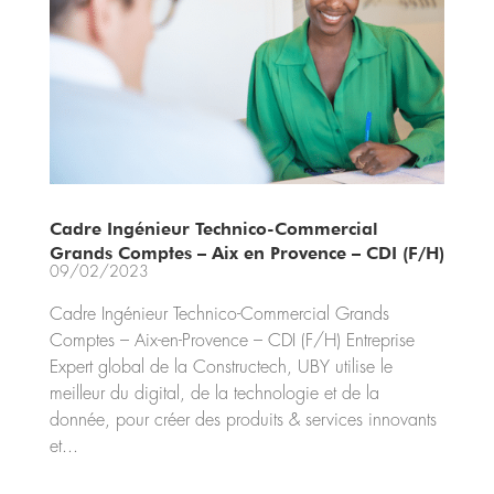
Cadre Ingénieur Technico-Commercial
Grands Comptes – Aix en Provence – CDI (F/H)
09/02/2023
Cadre Ingénieur Technico-Commercial Grands
Comptes – Aix-en-Provence – CDI (F/H) Entreprise
Expert global de la Constructech, UBY utilise le
meilleur du digital, de la technologie et de la
donnée, pour créer des produits & services innovants
et...