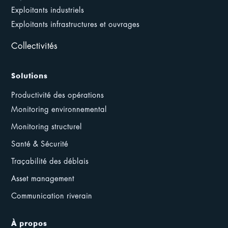
Exploitants industriels
Exploitants infrastructures et ouvrages
Collectivités
Solutions
Productivité des opérations
Monitoring environnemental
Monitoring structurel
Santé & Sécurité
Traçabilité des déblais
Asset management
Communication riverain
À propos