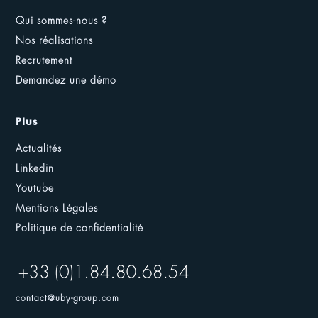
Qui sommes-nous ?
Nos réalisations
Recrutement
Demandez une démo
Plus
Actualités
Linkedin
Youtube
Mentions Légales
Politique de confidentialité
contact@uby-group.com