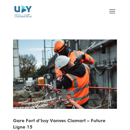
Gare Fort d’Issy Vanves Clamart – Future
Ligne 15